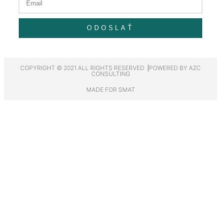
ODOSLAŤ
COPYRIGHT © 2021 ALL RIGHTS RESERVED ⎟POWERED BY AZC
CONSULTING
MADE FOR SMAT