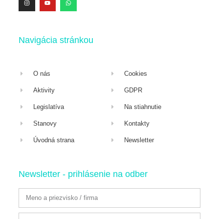
Navigácia stránkou
O nás
Cookies
Aktivity
GDPR
Legislatíva
Na stiahnutie
Stanovy
Kontakty
Úvodná strana
Newsletter
Newsletter - prihlásenie na odber