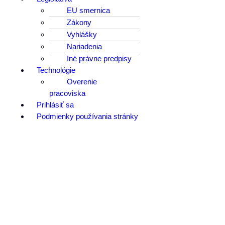
EU smernica
Zákony
Vyhlášky
Nariadenia
Iné právne predpisy
Technológie
Overenie
pracoviska
Prihlásiť sa
Podmienky používania stránky