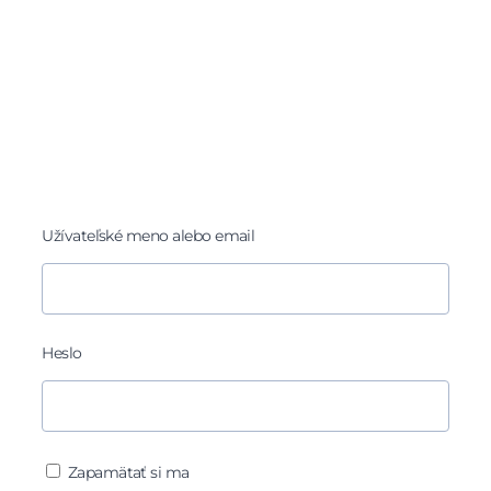
Užívateľské meno alebo email
Heslo
Zapamätať si ma